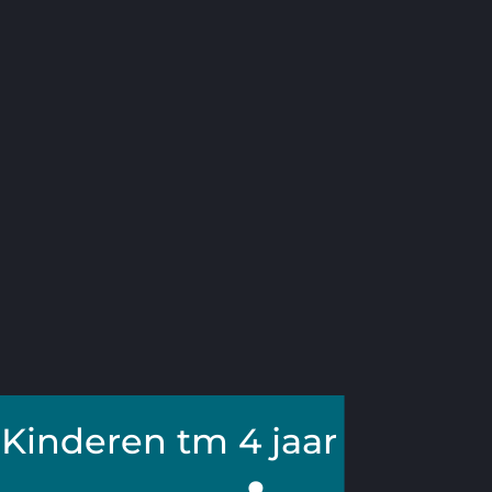
Kinderen tm 4 jaar