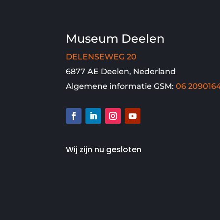
Museum Deelen
DELENSEWEG 20
6877 AE Deelen, Nederland
Algemene informatie GSM:
06 209016
Wij zijn nu gesloten