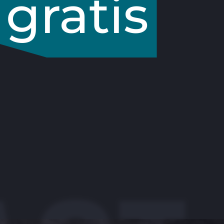
gratis