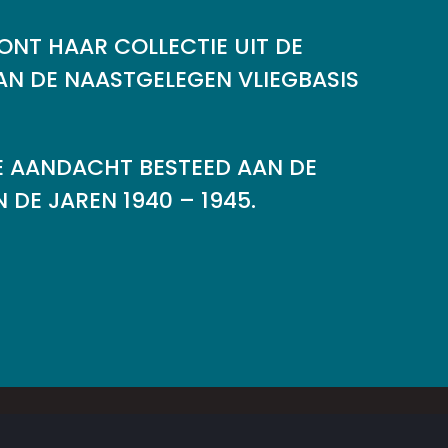
NT HAAR COLLECTIE UIT DE
AN DE NAASTGELEGEN VLIEGBASIS
E AANDACHT BESTEED AAN DE
DE JAREN 1940 – 1945.