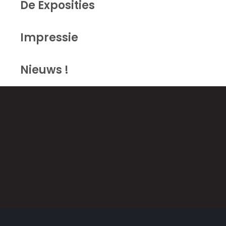
De Exposities
Impressie
Nieuws !