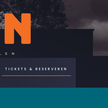
EN
LEN
TICKETS & RESERVEREN