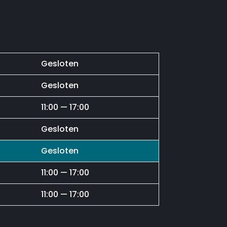
Gesloten
Gesloten
11:00 — 17:00
Gesloten
Gesloten
11:00 — 17:00
11:00 — 17:00