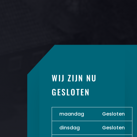
WIJ ZIJN NU
GESLOTEN
maandag
Gesloten
dinsdag
Gesloten