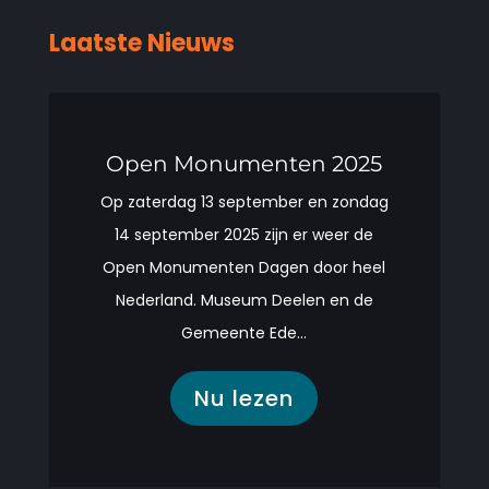
Laatste Nieuws
Open Monumenten 2025
Op zaterdag 13 september en zondag
14 september 2025 zijn er weer de
Open Monumenten Dagen door heel
Nederland. Museum Deelen en de
Gemeente Ede...
Nu lezen