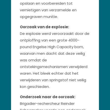
opslaan en voorbereiden tot
vernietigen van verzamelde en
opgegraven munitie.
Oorzaak van de explosie:
De explosie werd veroorzaakt door de
ontploffing van een grote 4000-
pound Engelse High Capacity bom,
waarvan men dacht dat deze veilig
was omdat de
ontstekingsmechanismen verwijderd
waren. Het bleek echter dat het
verwijderen van springstof niet veilig
kon geschieden.
Onderzoek naar de oorzaak:
Brigadier-rechercheur Reinder