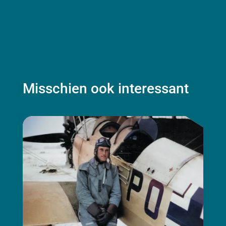
Misschien ook interessant