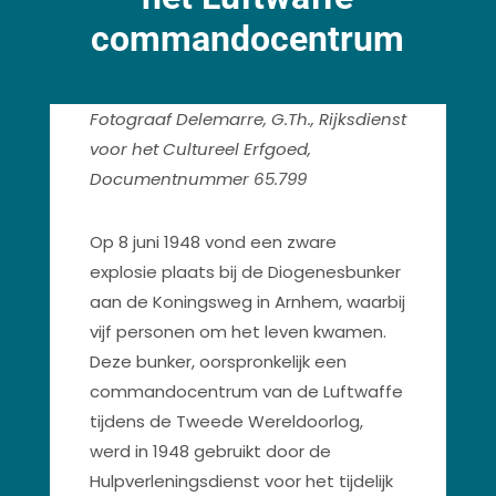
commandocentrum
Fotograaf Delemarre, G.Th., Rijksdienst
voor het Cultureel Erfgoed,
Documentnummer 65.799
Op 8 juni 1948 vond een zware
explosie plaats bij de Diogenesbunker
aan de Koningsweg in Arnhem, waarbij
vijf personen om het leven kwamen.
Deze bunker, oorspronkelijk een
commandocentrum van de Luftwaffe
tijdens de Tweede Wereldoorlog,
werd in 1948 gebruikt door de
Hulpverleningsdienst voor het tijdelijk