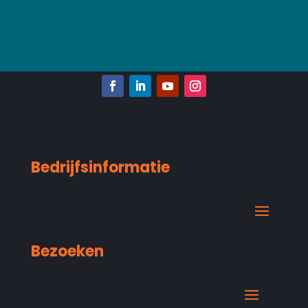
Bedrijfsinformatie
Bezoeken