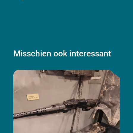
Misschien ook interessant