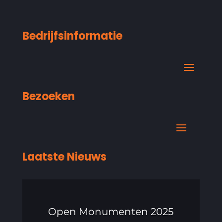
Bedrijfsinformatie
Bezoeken
Laatste Nieuws
Open Monumenten 2025