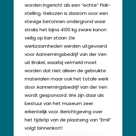
worden ingericht als een “echte” Flak-
stelling. Gekozen is daarom voor een
stevige betonnen ondergrond waar
straks het bijna 4100 kg zware kanon
veilig op kan staan. De
werkzaamheden werden uitgevoerd
voor Aannemingsbedrijf van der Ven
uit Brakel, waarbij vermeld moet
worden dat niet alleen de gebruikte
materialen maar ook het totale werk
door Aannemingsbedrijf van der Ven
wordt gesponsord. We zijn daar als
bestuur van het museum zeer
erkentelijk voor. Berichtgeving over
het tijdstip van de plaatsing van “Emil”
volgt binnenkort!