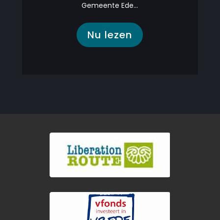
Gemeente Ede...
Nu lezen