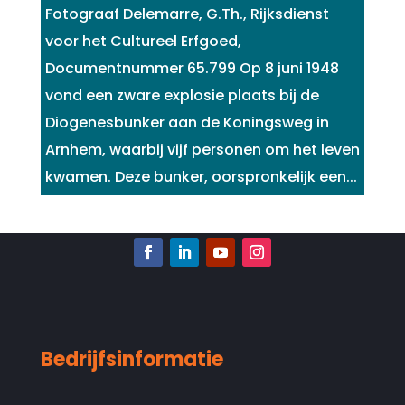
Fotograaf Delemarre, G.Th., Rijksdienst
voor het Cultureel Erfgoed,
Documentnummer 65.799 Op 8 juni 1948
vond een zware explosie plaats bij de
Diogenesbunker aan de Koningsweg in
Arnhem, waarbij vijf personen om het leven
kwamen. Deze bunker, oorspronkelijk een...
Bedrijfsinformatie