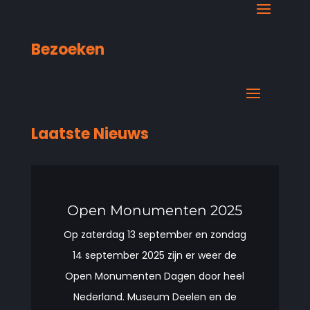
Bezoeken
Laatste Nieuws
Open Monumenten 2025
Op zaterdag 13 september en zondag
14 september 2025 zijn er weer de
Open Monumenten Dagen door heel
Nederland. Museum Deelen en de