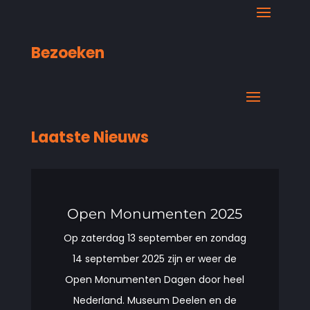
Bezoeken
Laatste Nieuws
Open Monumenten 2025
Op zaterdag 13 september en zondag
14 september 2025 zijn er weer de
Open Monumenten Dagen door heel
Nederland. Museum Deelen en de