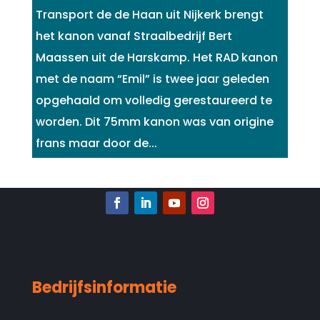
Transport de de Haan uit Nijkerk brengt
het kanon vanaf Straalbedrijf Bert
Maassen uit de Harskamp. Het RAD kanon
met de naam “Emil” is twee jaar geleden
opgehaald om volledig gerestaureerd te
worden. Dit 75mm kanon was van origine
frans maar door de...
Bedrijfsinformatie