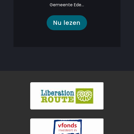
Gemeente Ede...
Nu lezen